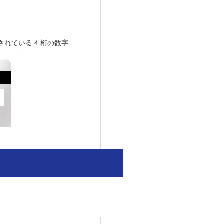
れている 4 桁の数字