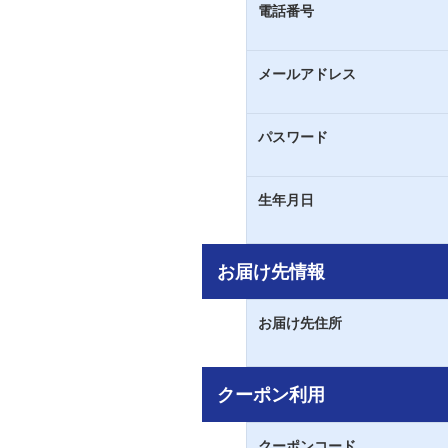
電話番号
メールアドレス
パスワード
生年月日
お届け先情報
お届け先住所
クーポン利用
クーポンコード