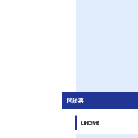
問診票
LINE情報