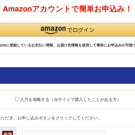
Amazonアカウントで簡単お申込み！
azonに登録しているお支払い情報、お届け先情報を使用して簡単にお申込みが可能
入力を省略する（当サイトで購入したことがある方）
いただき、お申し込みボタンをクリックしてください。
必須