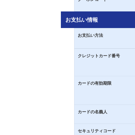
お支払い情報
お支払い方法
クレジットカード番号
カードの有効期限
カードの名義人
セキュリティコード