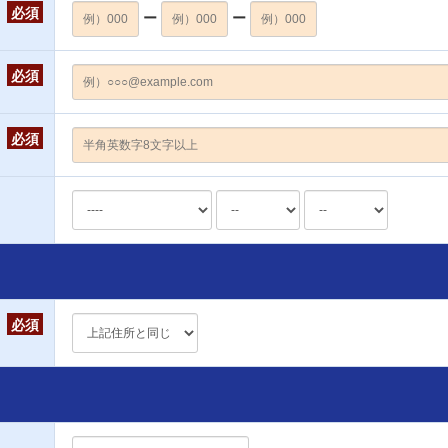
必須
ー
ー
必須
必須
必須