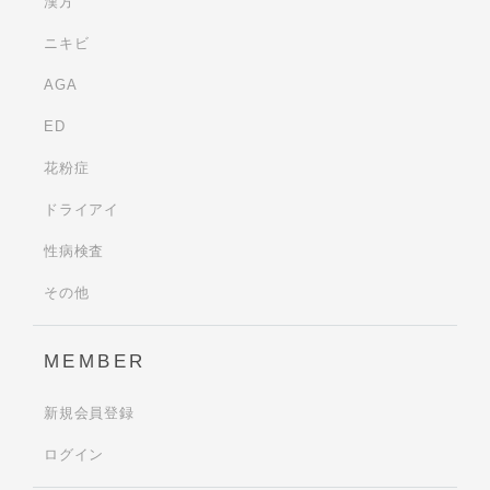
漢方
ニキビ
AGA
ED
花粉症
ドライアイ
性病検査
その他
MEMBER
新規会員登録
ログイン