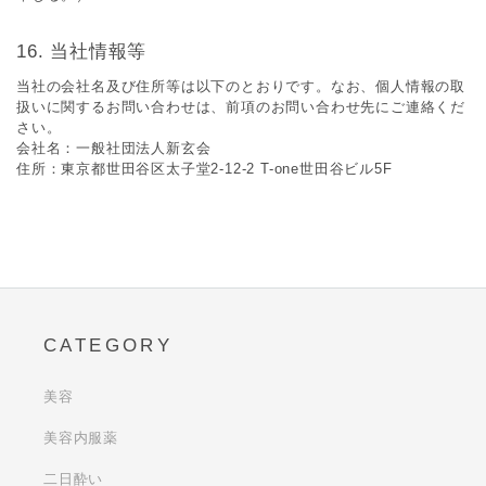
当社情報等
当社の会社名及び住所等は以下のとおりです。なお、個⼈情報の取
扱いに関するお問い合わせは、前項のお問い合わせ先にご連絡くだ
さい。
会社名：一般社団法人新玄会
住所：東京都世田谷区太子堂2-12-2 T-one世田谷ビル5F
CATEGORY
美容
美容内服薬
二日酔い