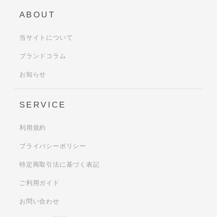
ABOUT
当サイトについて
ブランドコラム
お知らせ
SERVICE
利用規約
プライバシーポリシー
特定商取引法に基づく表記
ご利用ガイド
お問い合わせ