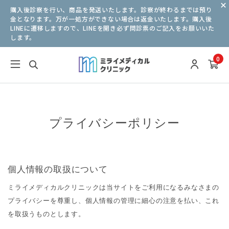
購入後診察を行い、商品を発送いたします。診察が終わるまでは預り
金となります。万が一処方ができない場合は返金いたします。購入後
LINEに遷移しますので、LINEを開き必ず問診票のご記入をお願いいた
します。
0
プライバシーポリシー
個人情報の取扱について
ミライメディカルクリニックは当サイトをご利用になるみなさまの
プライバシーを尊重し、個人情報の管理に細心の注意を払い、これ
を取扱うものとします。