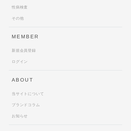
性病検査
その他
MEMBER
新規会員登録
ログイン
ABOUT
当サイトについて
ブランドコラム
お知らせ