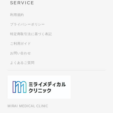
SERVICE
利用規約
プライバシーポリシー
特定商取引法に基づく表記
ご利用ガイド
お問い合わせ
よくあるご質問
MIRAI MEDICAL CLINIC