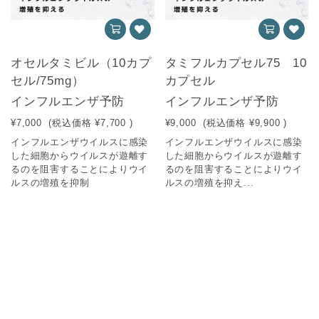
オセルタミビル（10カプ
タミフルカプセル75 10
セル/75mg）
カプセル
インフルエンザ予防
インフルエンザ予防
¥7,000
(税込価格
¥7,700
)
¥9,000
(税込価格
¥9,900
)
インフルエンザウイルスに感染
インフルエンザウイルスに感染
した細胞からウイルスが遊離す
した細胞からウイルスが遊離す
るのを阻害することによりウイ
るのを阻害することによりウイ
ルスの増殖を抑制
ルスの増殖を抑え...