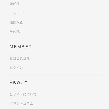
花粉症
ドライアイ
性病検査
その他
MEMBER
新規会員登録
ログイン
ABOUT
当サイトについて
ブランドコラム