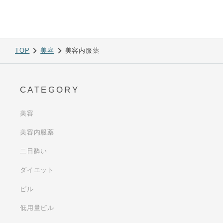
TOP
美容
美容内服薬
CATEGORY
美容
美容内服薬
二日酔い
ダイエット
ピル
低用量ピル