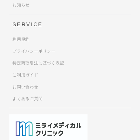
お知らせ
SERVICE
利用規約
プライバシーポリシー
特定商取引法に基づく表記
ご利用ガイド
お問い合わせ
よくあるご質問