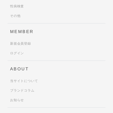
性病検査
その他
MEMBER
新規会員登録
ログイン
ABOUT
当サイトについて
ブランドコラム
お知らせ