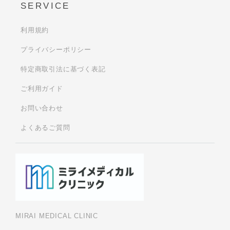
SERVICE
利用規約
プライバシーポリシー
特定商取引法に基づく表記
ご利用ガイド
お問い合わせ
よくあるご質問
MIRAI MEDICAL CLINIC