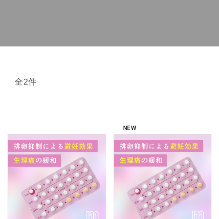
全2件
NEW