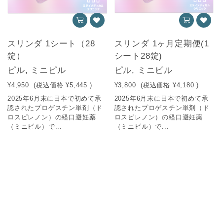
スリンダ 1シート（28
スリンダ 1ヶ月定期便(1
錠）
シート28錠)
ピル, ミニピル
ピル, ミニピル
¥4,950
(税込価格
¥5,445
)
¥3,800
(税込価格
¥4,180
)
2025年6月末に日本で初めて承
2025年6月末に日本で初めて承
認されたプロゲスチン単剤（ド
認されたプロゲスチン単剤（ド
ロスピレノン）の経口避妊薬
ロスピレノン）の経口避妊薬
（ミニピル）で...
（ミニピル）で...