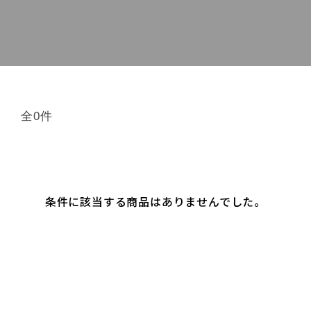
全0件
条件に該当する商品はありませんでした。