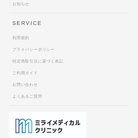
お知らせ
SERVICE
利用規約
プライバシーポリシー
特定商取引法に基づく表記
ご利用ガイド
お問い合わせ
よくあるご質問