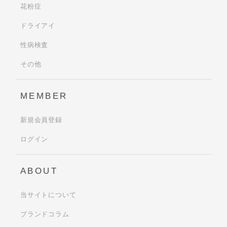
花粉症
ドライアイ
性病検査
その他
MEMBER
新規会員登録
ログイン
ABOUT
当サイトについて
ブランドコラム