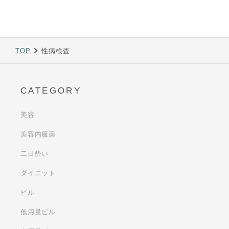
TOP
性病検査
CATEGORY
美容
美容内服薬
二日酔い
ダイエット
ピル
低用量ピル