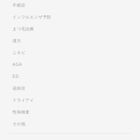
不眠症
インフルエンザ予防
まつ毛治療
漢方
ニキビ
AGA
ED
花粉症
ドライアイ
性病検査
その他