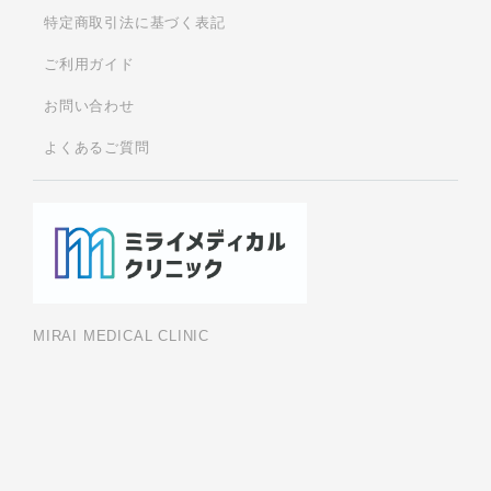
特定商取引法に基づく表記
ご利用ガイド
お問い合わせ
よくあるご質問
MIRAI MEDICAL CLINIC