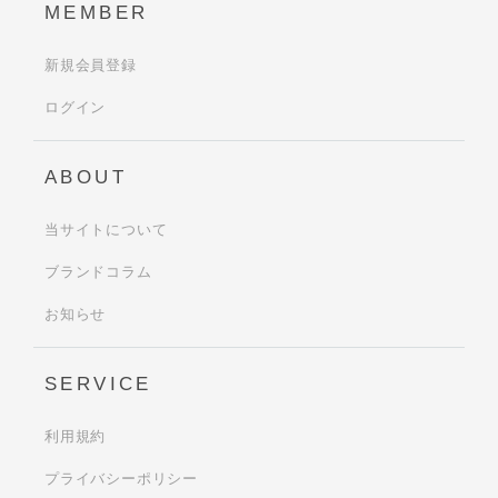
MEMBER
新規会員登録
ログイン
ABOUT
当サイトについて
ブランドコラム
お知らせ
SERVICE
利用規約
プライバシーポリシー