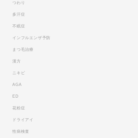
つわり
多汗症
不眠症
インフルエンザ予防
まつ毛治療
漢方
ニキビ
AGA
ED
花粉症
ドライアイ
性病検査