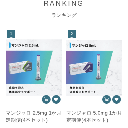
RANKING
ランキング
1
2
マンジャロ 2.5mg 1か月
マンジャロ 5.0mg 1か月
定期便(4本セット)
定期便(4本セット)