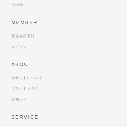
その他
MEMBER
新規会員登録
ログイン
ABOUT
当サイトについて
ブランドコラム
お知らせ
SERVICE