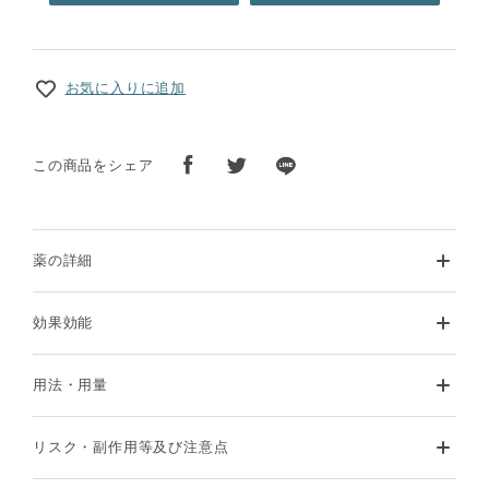
お気に入りに追加
この商品をシェア
薬の詳細
効果効能
用法・用量
リスク・副作用等及び注意点