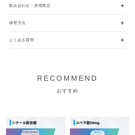
飲み合わせ・併用禁忌
保管方法
よくある質問
RECOMMEND
おすすめ