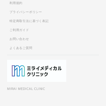
利用規約
プライバシーポリシー
特定商取引法に基づく表記
ご利用ガイド
お問い合わせ
よくあるご質問
MIRAI MEDICAL CLINIC