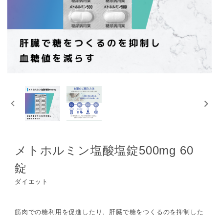
メトホルミン塩酸塩錠500mg 60
錠
ダイエット
筋肉での糖利用を促進したり、肝臓で糖をつくるのを抑制した