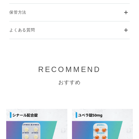
保管方法
よくある質問
RECOMMEND
おすすめ