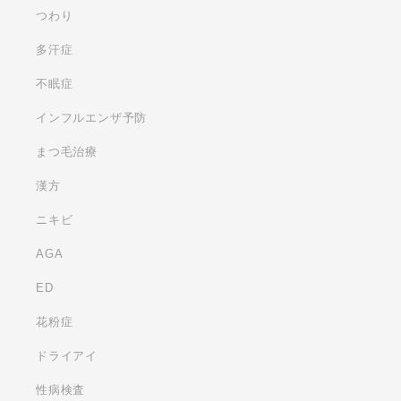
つわり
多汗症
不眠症
インフルエンザ予防
まつ毛治療
漢方
ニキビ
AGA
ED
花粉症
ドライアイ
性病検査