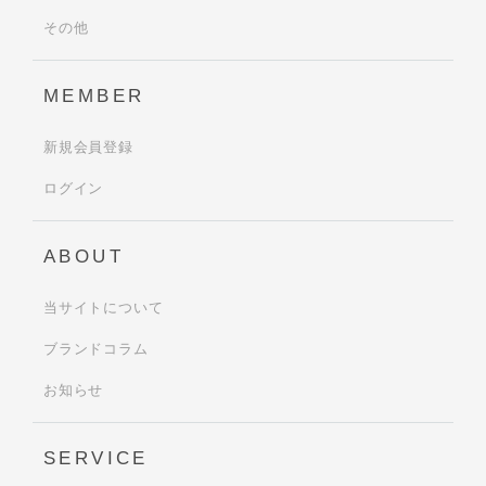
その他
MEMBER
新規会員登録
ログイン
ABOUT
当サイトについて
ブランドコラム
お知らせ
SERVICE