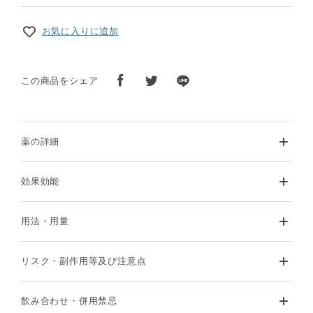
お気に入りに追加
この商品をシェア
薬の詳細
効果効能
用法・用量
リスク・副作用等及び注意点
飲み合わせ・併用禁忌