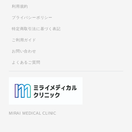
利用規約
プライバシーポリシー
特定商取引法に基づく表記
ご利用ガイド
お問い合わせ
よくあるご質問
MIRAI MEDICAL CLINIC