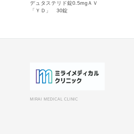
デュタステリド錠0.5mgＡＶ
「ＹＤ」 30錠
MIRAI MEDICAL CLINIC