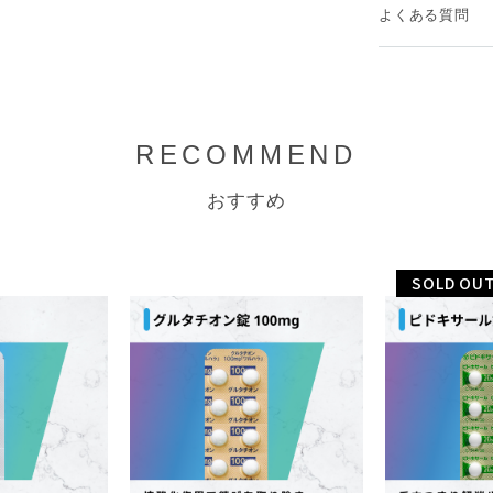
よくある質問
RECOMMEND
おすすめ
SOLD OU