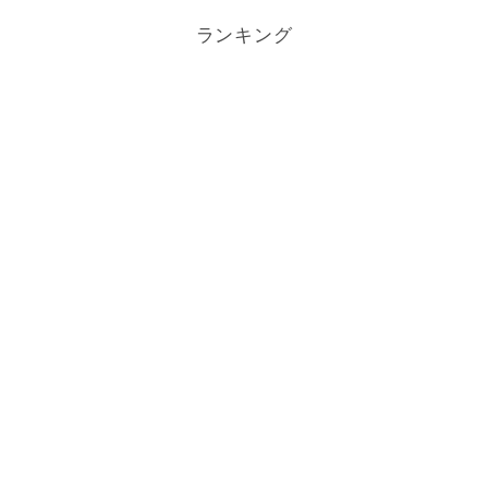
ランキング