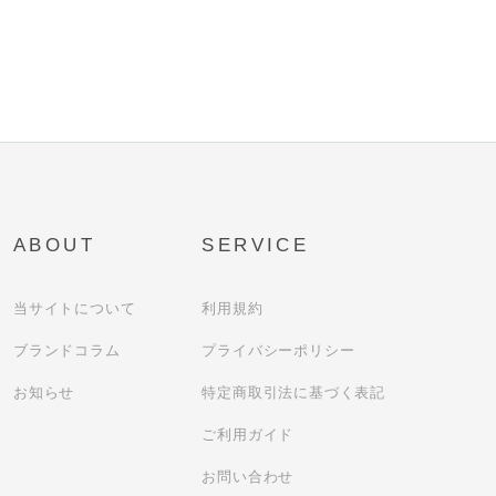
ABOUT
SERVICE
当サイトについて
利用規約
ブランドコラム
プライバシーポリシー
お知らせ
特定商取引法に基づく表記
ご利用ガイド
お問い合わせ