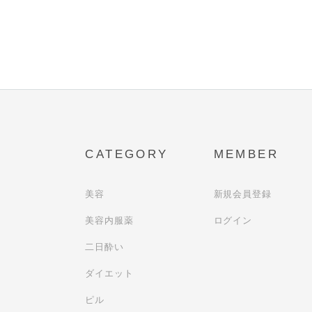
CATEGORY
MEMBER
美容
新規会員登録
美容内服薬
ログイン
二日酔い
ダイエット
ピル