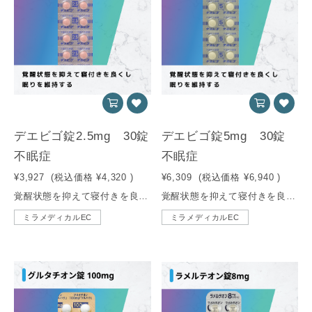
デエビゴ錠2.5mg 30錠
デエビゴ錠5mg 30錠
不眠症
不眠症
¥3,927
(税込価格
¥4,320
)
¥6,309
(税込価格
¥6,940
)
覚醒状態を抑えて寝付きを良くし、眠りを維持する内服薬です。
覚醒状態を抑えて寝付きを良くし、眠りを維持する内服薬です。
ミラメディカルEC
ミラメディカルEC