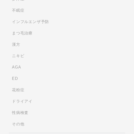
不眠症
インフルエンザ予防
まつ毛治療
漢方
ニキビ
AGA
ED
花粉症
ドライアイ
性病検査
その他