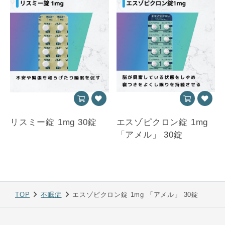
リスミー錠 1mg 30錠
エスゾピクロン錠 1mg
「アメル」 30錠
TOP
不眠症
エスゾピクロン錠 1mg 「アメル」 30錠