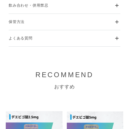
飲み合わせ・併用禁忌
保管方法
よくある質問
RECOMMEND
おすすめ