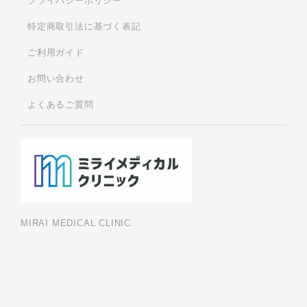
プライバシーポリシー
特定商取引法に基づく表記
ご利用ガイド
お問い合わせ
よくあるご質問
MIRAI MEDICAL CLINIC