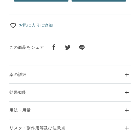
お気に入りに追加
この商品をシェア
薬の詳細
効果効能
用法・用量
リスク・副作用等及び注意点