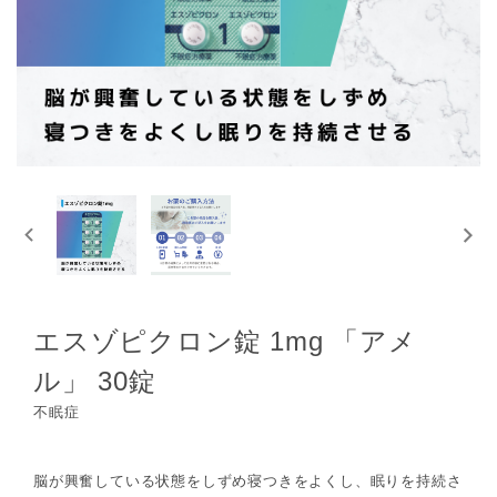
エスゾピクロン錠 1mg 「アメ
ル」 30錠
不眠症
脳が興奮している状態をしずめ寝つきをよくし、眠りを持続さ