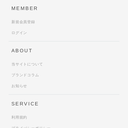
MEMBER
新規会員登録
ログイン
ABOUT
当サイトについて
ブランドコラム
お知らせ
SERVICE
利用規約