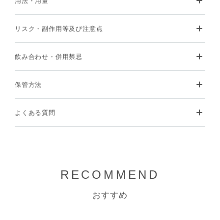
用法・用量
リスク・副作用等及び注意点
飲み合わせ・併用禁忌
保管方法
よくある質問
RECOMMEND
おすすめ