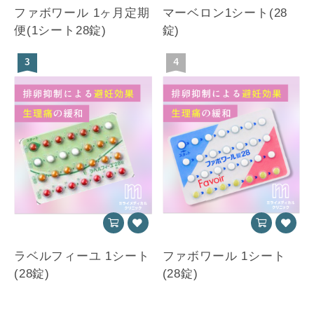
ファボワール 1ヶ月定期
マーベロン1シート(28
便(1シート28錠)
錠)
3
4
ラベルフィーユ 1シート
ファボワール 1シート
(28錠)
(28錠)