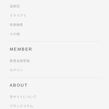
花粉症
ドライアイ
性病検査
その他
MEMBER
新規会員登録
ログイン
ABOUT
当サイトについて
ブランドコラム