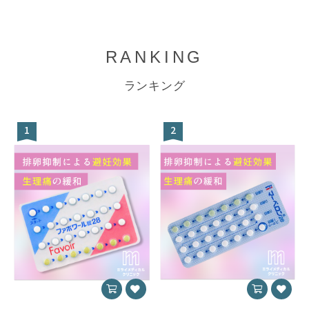
RANKING
ランキング
1
2