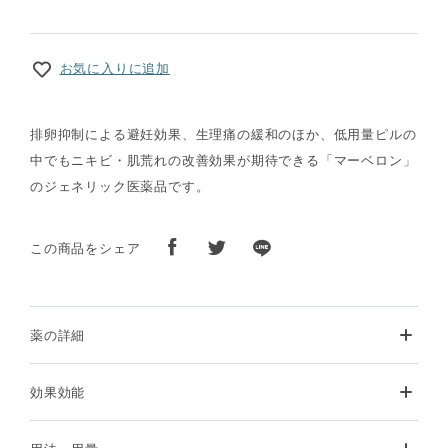
お気に入りに追加
排卵抑制による避妊効果、生理痛の緩和のほか、低用量ピルの
中でもニキビ・肌荒れの改善効果が期待できる「マーベロン」
のジェネリック医薬品です。
この商品をシェア
薬の詳細
効果効能