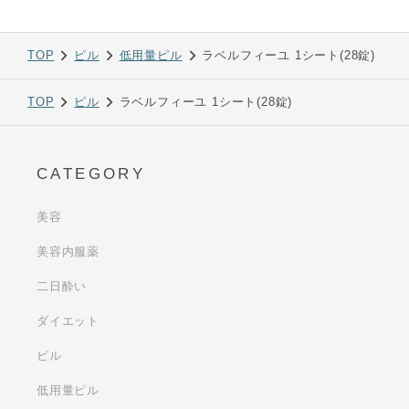
TOP
ピル
低用量ピル
ラベルフィーユ 1シート(28錠)
TOP
ピル
ラベルフィーユ 1シート(28錠)
CATEGORY
美容
美容内服薬
二日酔い
ダイエット
ピル
低用量ピル