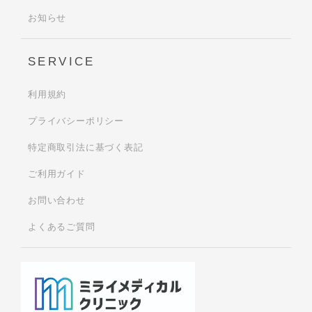
お知らせ
SERVICE
利用規約
プライバシーポリシー
特定商取引法に基づく表記
ご利用ガイド
お問い合わせ
よくあるご質問