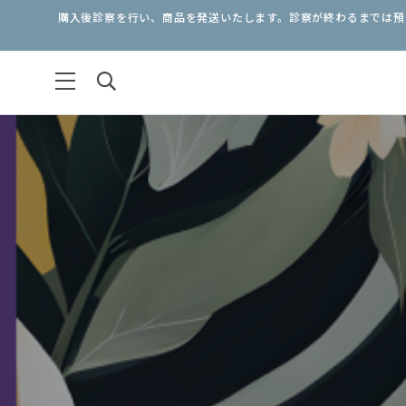
購入後診察を行い、商品を発送いたします。診察が終わるまでは預り