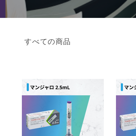
すべての商品